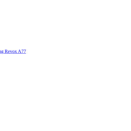
ng Revox A77