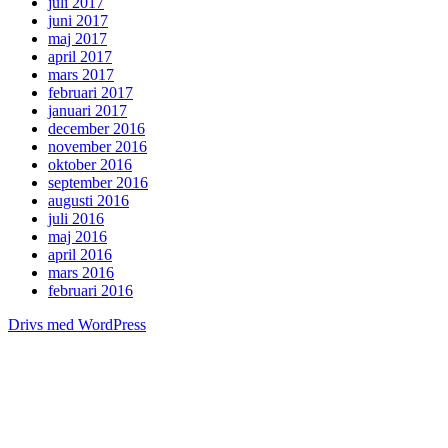
juli 2017
juni 2017
maj 2017
april 2017
mars 2017
februari 2017
januari 2017
december 2016
november 2016
oktober 2016
september 2016
augusti 2016
juli 2016
maj 2016
april 2016
mars 2016
februari 2016
Drivs med WordPress