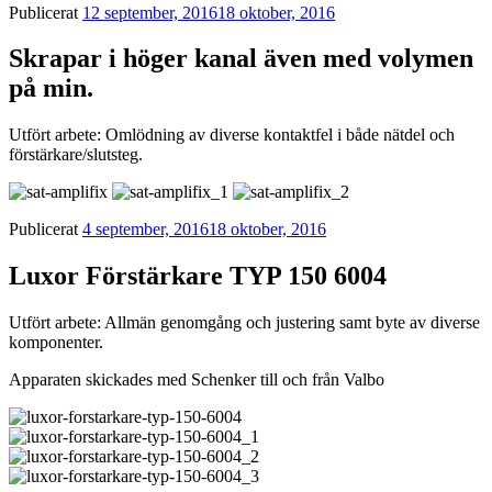
Publicerat
12 september, 2016
18 oktober, 2016
Skrapar i höger kanal även med volymen
på min.
Utfört arbete: Omlödning av diverse kontaktfel i både nätdel och
förstärkare/slutsteg.
Publicerat
4 september, 2016
18 oktober, 2016
Luxor Förstärkare TYP 150 6004
Utfört arbete: Allmän genomgång och justering samt byte av diverse
komponenter.
Apparaten skickades med Schenker till och från Valbo