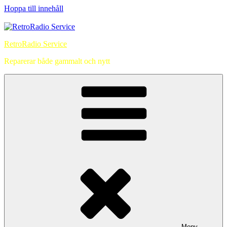
Hoppa till innehåll
RetroRadio Service
Reparerar både gammalt och nytt
Meny