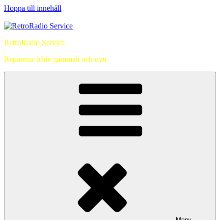
Hoppa till innehåll
RetroRadio Service
Reparerar både gammalt och nytt
Meny