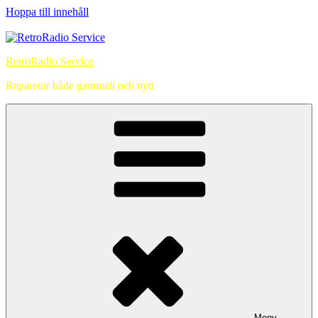
Hoppa till innehåll
RetroRadio Service
Reparerar både gammalt och nytt
Meny